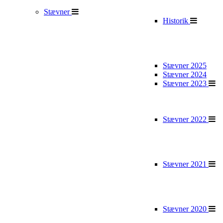
Stævner
Historik
Stævner 2025
Stævner 2024
Stævner 2023
Stævner 2022
Stævner 2021
Stævner 2020