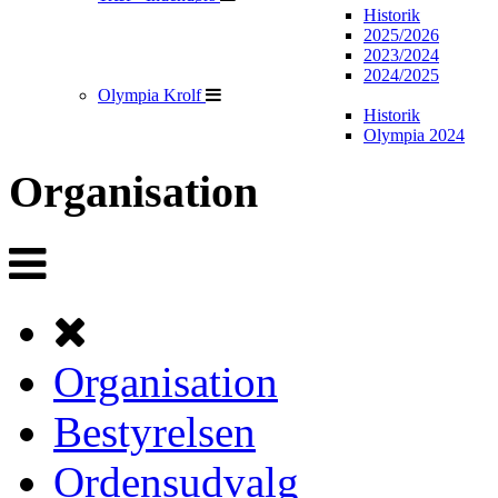
Historik
2025/2026
2023/2024
2024/2025
Olympia Krolf
Historik
Olympia 2024
Organisation
Organisation
Bestyrelsen
Ordensudvalg