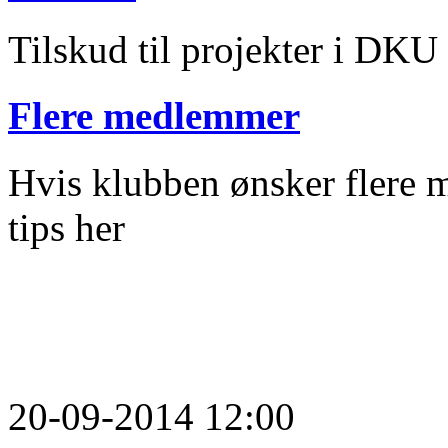
Tilskud til projekter i DKU
Flere medlemmer
Hvis klubben ønsker flere m
tips her
20-09-2014 12:00