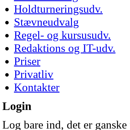
Holdturneringsudv.
Stævneudvalg
Regel- og kursusudv.
Redaktions og IT-udv.
Priser
Privatliv
Kontakter
Login
Log bare ind, det er ganske 