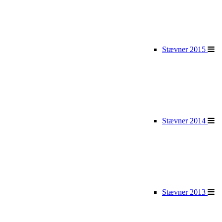
Stævner 2015
Stævner 2014
Stævner 2013