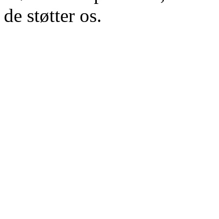
de støtter os.