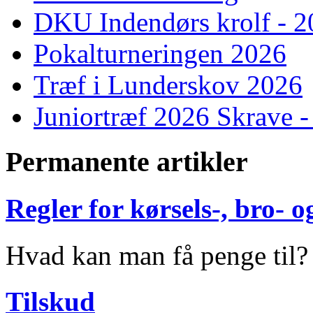
DKU Indendørs krolf - 
Pokalturneringen 2026
Træf i Lunderskov 2026
Juniortræf 2026 Skrave -
Permanente artikler
Regler for kørsels-, bro-
Hvad kan man få penge til?
Tilskud