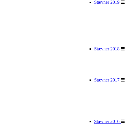
Stævner 2019
Stævner 2018
Stævner 2017
Stævner 2016