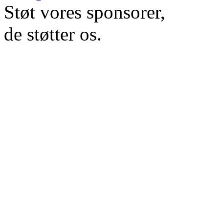
Støt vores sponsorer,
de støtter os.