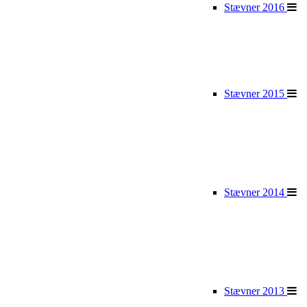
Stævner 2016
Stævner 2015
Stævner 2014
Stævner 2013