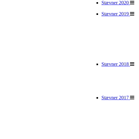
Stævner 2020
Stævner 2019
Stævner 2018
Stævner 2017