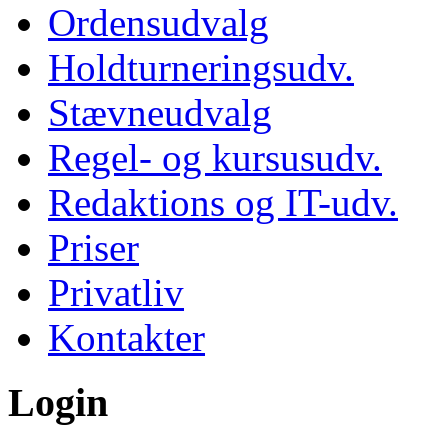
Ordensudvalg
Holdturneringsudv.
Stævneudvalg
Regel- og kursusudv.
Redaktions og IT-udv.
Priser
Privatliv
Kontakter
Login