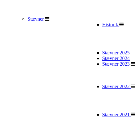
Stævner
Historik
Stævner 2025
Stævner 2024
Stævner 2023
Stævner 2022
Stævner 2021