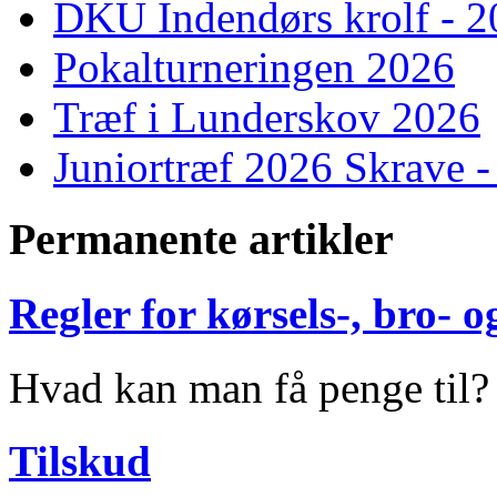
DKU Indendørs krolf - 
Pokalturneringen 2026
Træf i Lunderskov 2026
Juniortræf 2026 Skrave -
Permanente artikler
Regler for kørsels-, bro-
Hvad kan man få penge til?
Tilskud