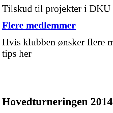
Tilskud til projekter i DKU
Flere medlemmer
Hvis klubben ønsker flere m
tips her
Hovedturneringen 2014 