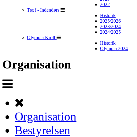
2022
Træf - Indendørs
Historik
2025/2026
2023/2024
2024/2025
Olympia Krolf
Historik
Olympia 2024
Organisation
Organisation
Bestyrelsen