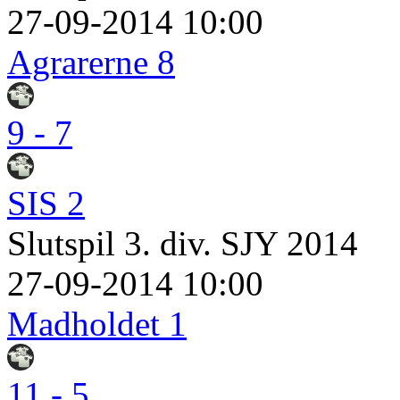
27-09-2014 10:00
Agrarerne 8
9 - 7
SIS 2
Slutspil 3. div. SJY 2014
27-09-2014 10:00
Madholdet 1
11 - 5