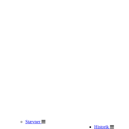
Stævner
Historik