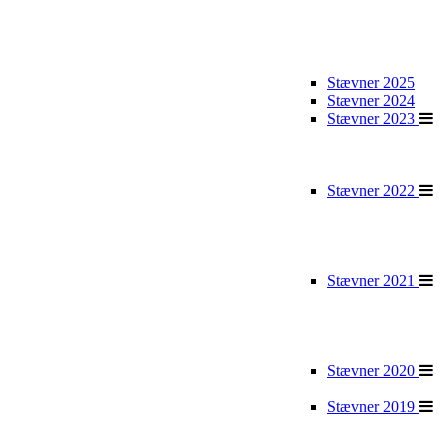
Stævner 2025
Stævner 2024
Stævner 2023
Stævner 2022
Stævner 2021
Stævner 2020
Stævner 2019