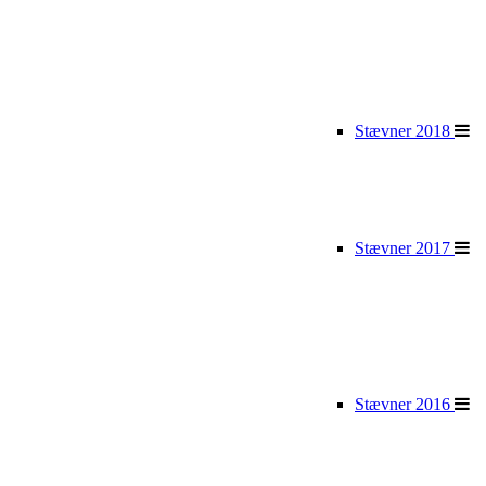
Stævner 2018
Stævner 2017
Stævner 2016