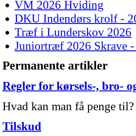
VM 2026 Hviding
DKU Indendørs krolf - 
Træf i Lunderskov 2026
Juniortræf 2026 Skrave -
Permanente artikler
Regler for kørsels-, bro-
Hvad kan man få penge til?
Tilskud