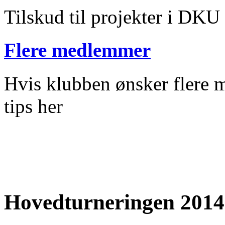
Tilskud til projekter i DKU
Flere medlemmer
Hvis klubben ønsker flere m
tips her
Hovedturneringen 2014 -