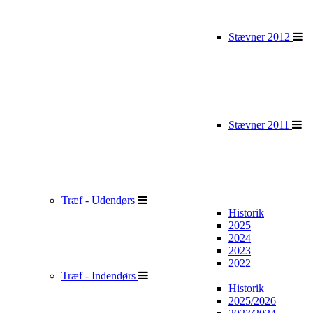
Stævner 2012
Stævner 2011
Træf - Udendørs
Historik
2025
2024
2023
2022
Træf - Indendørs
Historik
2025/2026