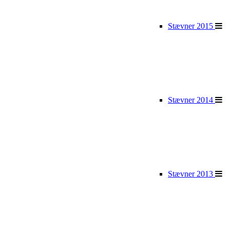
Stævner 2015
Stævner 2014
Stævner 2013