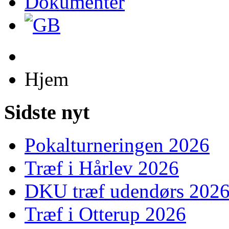
Dokumenter
Hjem
Sidste nyt
Pokalturneringen 2026
Træf i Hårlev 2026
DKU træf udendørs 202
Træf i Otterup 2026