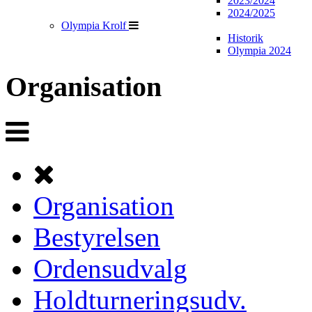
2023/2024
2024/2025
Olympia Krolf
Historik
Olympia 2024
Organisation
Organisation
Bestyrelsen
Ordensudvalg
Holdturneringsudv.