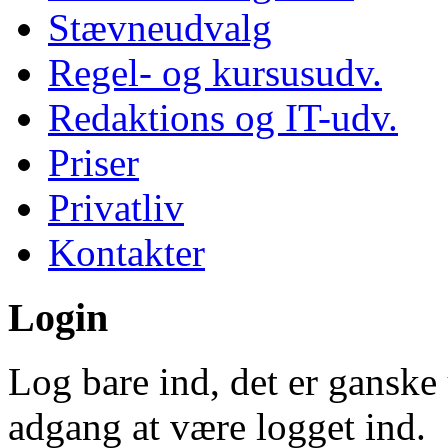
Stævneudvalg
Regel- og kursusudv.
Redaktions og IT-udv.
Priser
Privatliv
Kontakter
Login
Log bare ind, det er ganske 
adgang at være logget ind.