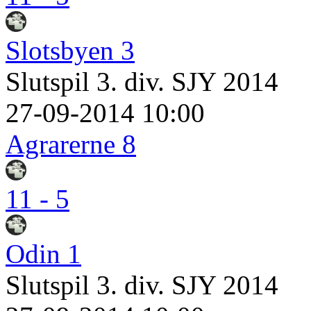
Slotsbyen 3
Slutspil 3. div. SJY 2014
27-09-2014 10:00
Agrarerne 8
11 - 5
Odin 1
Slutspil 3. div. SJY 2014