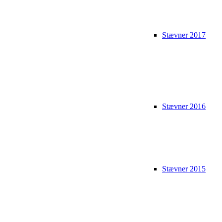
Stævner 2017
Stævner 2016
Stævner 2015