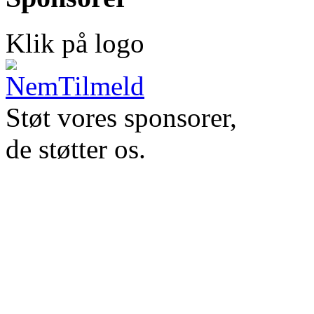
Klik på logo
Støt vores sponsorer,
de støtter os.