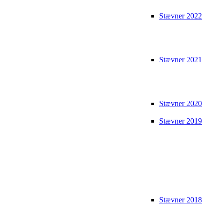
Stævner 2022
Stævner 2021
Stævner 2020
Stævner 2019
Stævner 2018