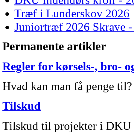
Træf i Lunderskov 2026
Juniortræf 2026 Skrave -
Permanente artikler
Regler for kørsels-, bro-
Hvad kan man få penge til?
Tilskud
Tilskud til projekter i DKU