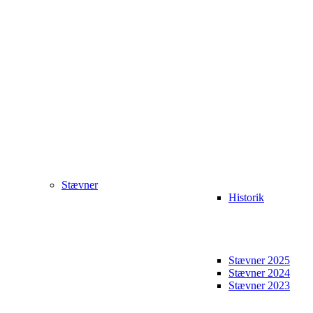
Stævner
Historik
Stævner 2025
Stævner 2024
Stævner 2023