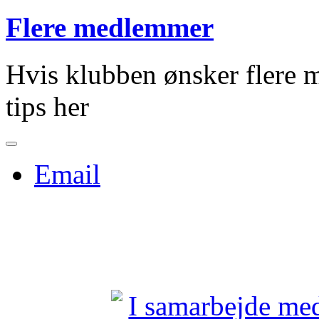
Flere medlemmer
Hvis klubben ønsker flere m
tips her
Email