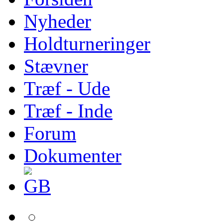
Nyheder
Holdturneringer
Stævner
Træf - Ude
Træf - Inde
Forum
Dokumenter