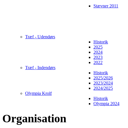
Stævner 2011
Træf - Udendørs
Historik
2025
2024
2023
2022
Træf - Indendørs
Historik
2025/2026
2023/2024
2024/2025
Olympia Krolf
Historik
Olympia 2024
Organisation