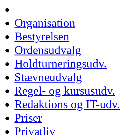
Organisation
Bestyrelsen
Ordensudvalg
Holdturneringsudv.
Stævneudvalg
Regel- og kursusudv.
Redaktions og IT-udv.
Priser
Privatliv