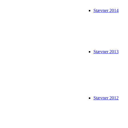
Stævner 2014
Stævner 2013
Stævner 2012