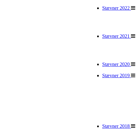
Stævner 2022
Stævner 2021
Stævner 2020
Stævner 2019
Stævner 2018