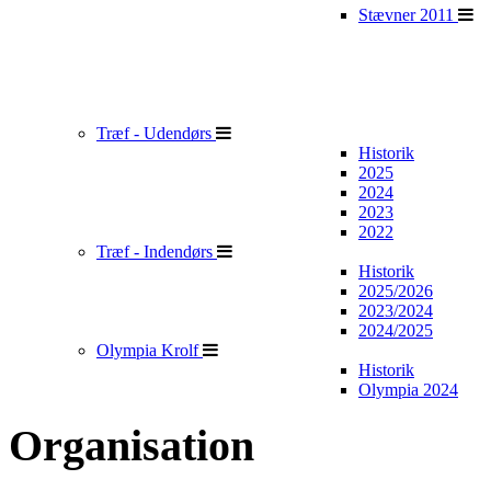
Stævner 2011
Træf - Udendørs
Historik
2025
2024
2023
2022
Træf - Indendørs
Historik
2025/2026
2023/2024
2024/2025
Olympia Krolf
Historik
Olympia 2024
Organisation