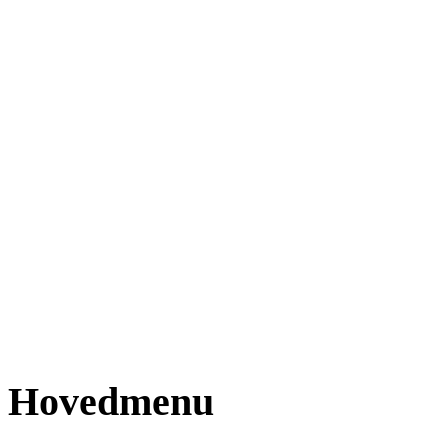
Hovedmenu