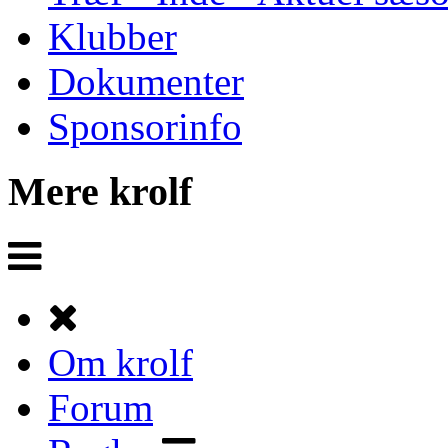
Klubber
Dokumenter
Sponsorinfo
Mere krolf
Om krolf
Forum