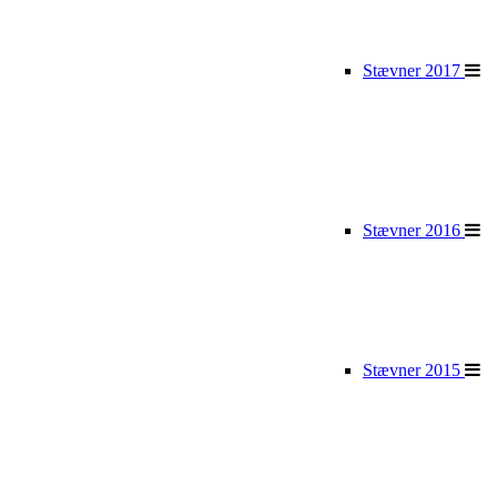
Stævner 2017
Stævner 2016
Stævner 2015