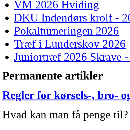
VM 2026 Hviding
DKU Indendørs krolf - 
Pokalturneringen 2026
Træf i Lunderskov 2026
Juniortræf 2026 Skrave -
Permanente artikler
Regler for kørsels-, bro-
Hvad kan man få penge til?