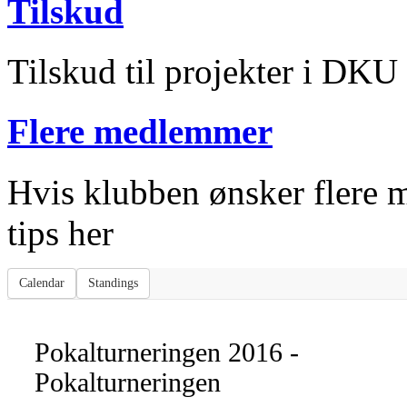
Tilskud
Tilskud til projekter i DKU
Flere medlemmer
Hvis klubben ønsker flere m
tips her
Calendar
Standings
Pokalturneringen 2016 -
Pokalturneringen