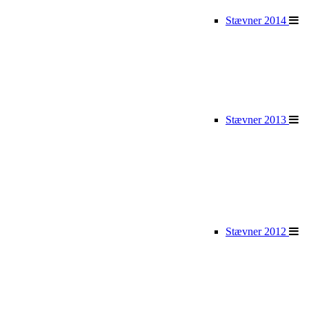
Stævner 2014
Stævner 2013
Stævner 2012