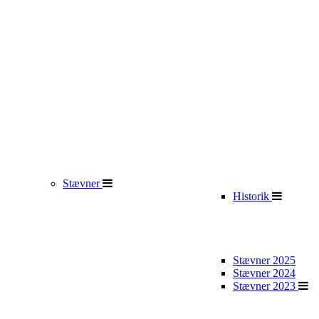
Stævner
Historik
Stævner 2025
Stævner 2024
Stævner 2023