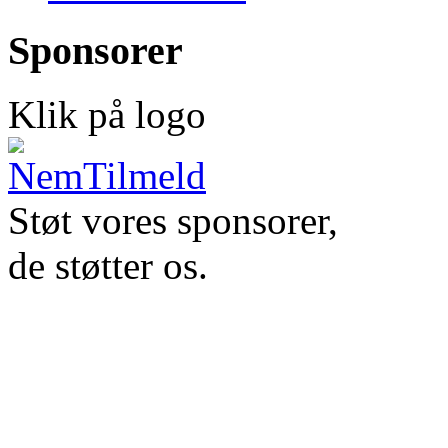
Sponsorer
Klik på logo
Støt vores sponsorer,
de støtter os.