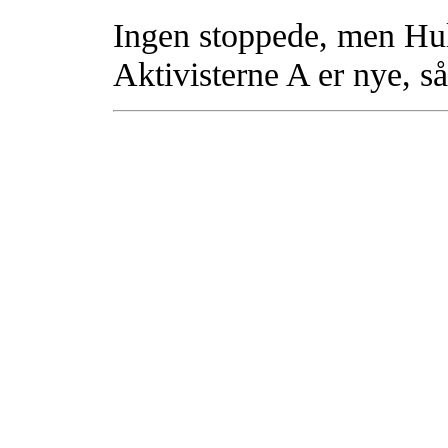
Ingen stoppede, men H
Aktivisterne A er nye, så 