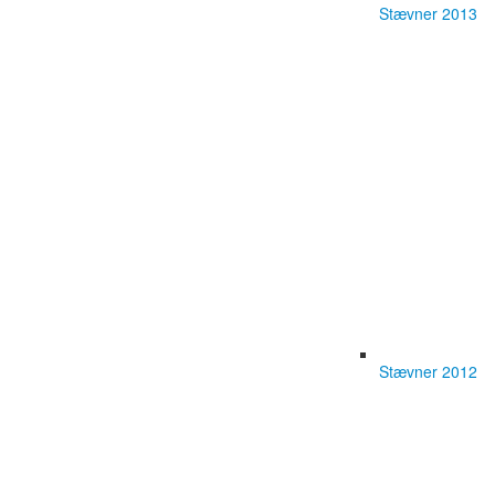
Stævner 2013
Stævner 2012