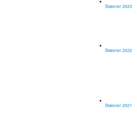
Stævner 2023
Stævner 2022
Stævner 2021