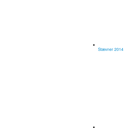
Stævner 2014