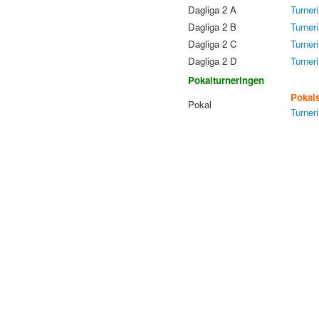
Dagliga 2 A
Turner
Dagliga 2 B
Turner
Dagliga 2 C
Turner
Dagliga 2 D
Turner
Pokalturneringen
Pokals
Pokal
Turner