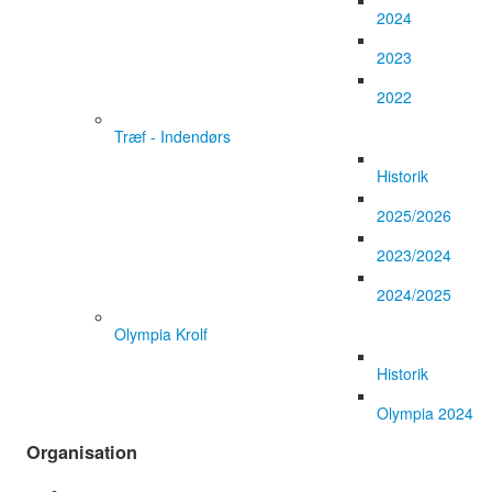
2024
2023
2022
Træf - Indendørs
Historik
2025/2026
2023/2024
2024/2025
Olympia Krolf
Historik
Olympia 2024
Organisation