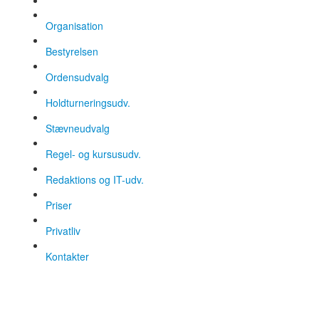
Organisation
Bestyrelsen
Ordensudvalg
Holdturneringsudv.
Stævneudvalg
Regel- og kursusudv.
Redaktions og IT-udv.
Priser
Privatliv
Kontakter