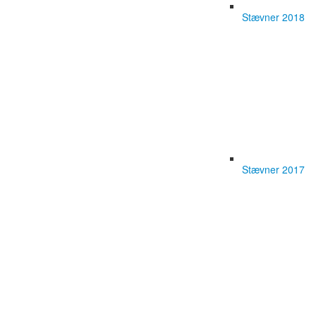
Stævner 2018
Stævner 2017