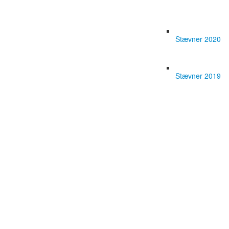
Stævner 2020
Stævner 2019