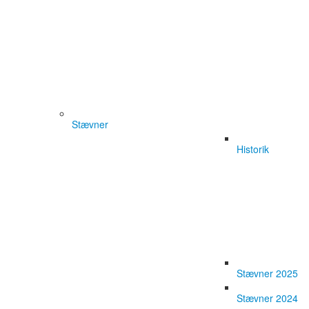
Stævner
Historik
Stævner 2025
Stævner 2024