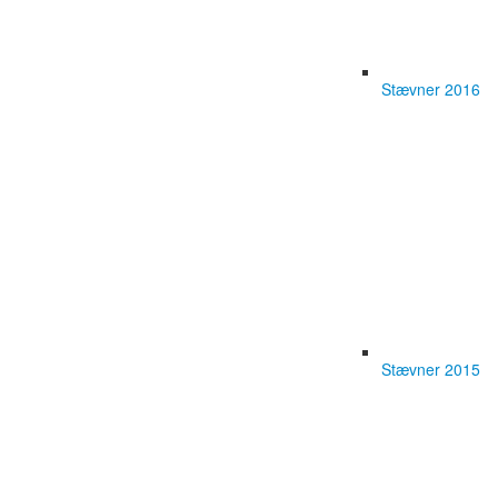
Stævner 2016
Stævner 2015