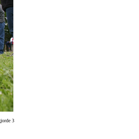
gjorde 3