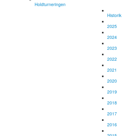
Holdturneringen
Historik
2025
2024
2023
2022
2021
2020
2019
2018
2017
2016
2015