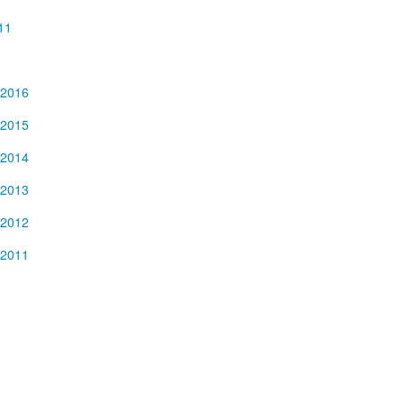
11
 2016
 2015
 2014
 2013
 2012
 2011