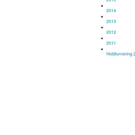
2014
2013
2012
2011
Holdturnering 