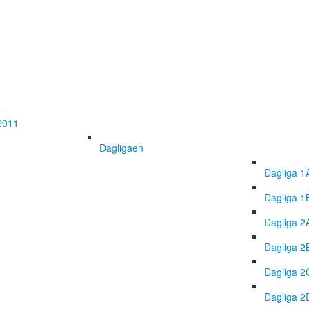
2011
Dagligaen
Dagliga 1
Dagliga 1
Dagliga 2
Dagliga 2
Dagliga 2
Dagliga 2