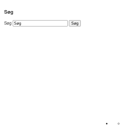
Søg
Søg
Søg