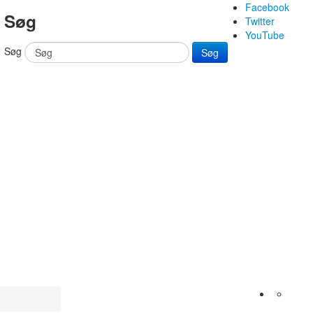
Facebook
Søg
Twitter
YouTube
Søg
Søg