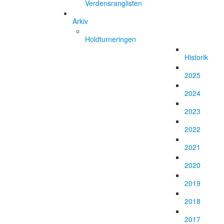
Verdensranglisten
Arkiv
Holdturneringen
Historik
2025
2024
2023
2022
2021
2020
2019
2018
2017