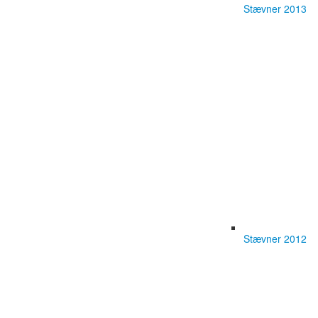
Stævner 2013
Stævner 2012