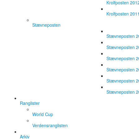
Krolfposten 201
Krolfposten 201
Stævneposten
Stævneposten 
Stævneposten 
Stævneposten 
Stævneposten 
Stævneposten 
Stævneposten 
Ranglister
World Cup
Verdensranglisten
Arkiv