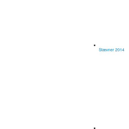
Stævner 2014