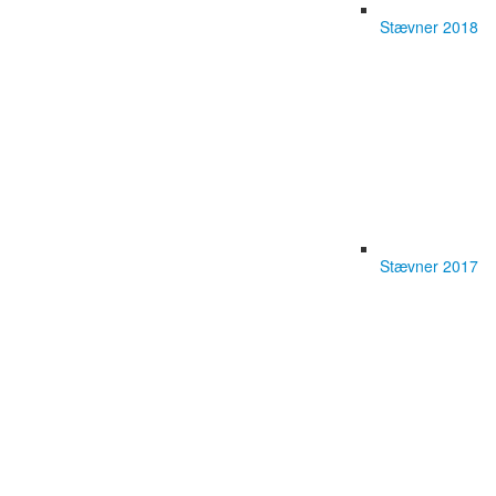
Stævner 2018
Stævner 2017