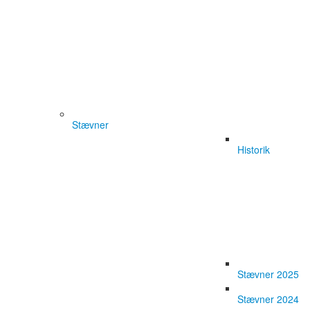
Stævner
Historik
Stævner 2025
Stævner 2024