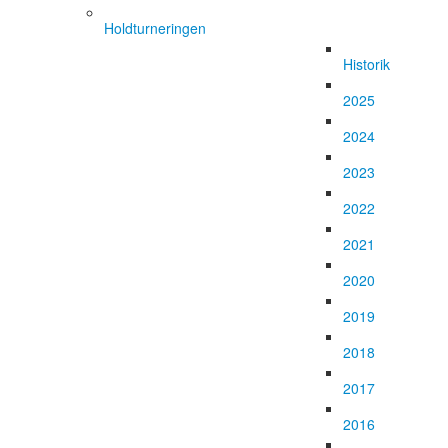
Holdturneringen
Historik
2025
2024
2023
2022
2021
2020
2019
2018
2017
2016