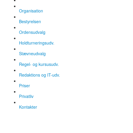
Organisation
Bestyrelsen
Ordensudvalg
Holdturneringsudv.
Stævneudvalg
Regel- og kursusudv.
Redaktions og IT-udv.
Priser
Privatliv
Kontakter