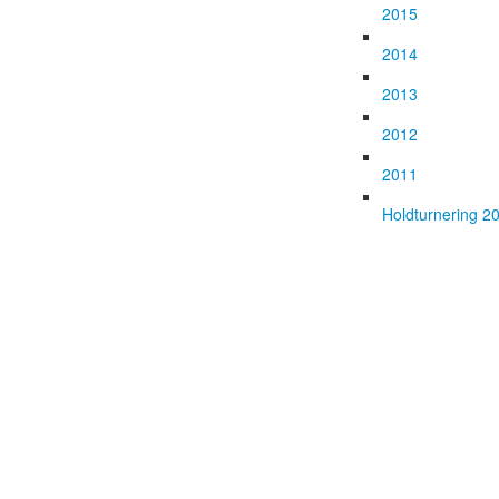
2015
2014
2013
2012
2011
Holdturnering 2