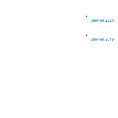
Stævner 2020
Stævner 2019