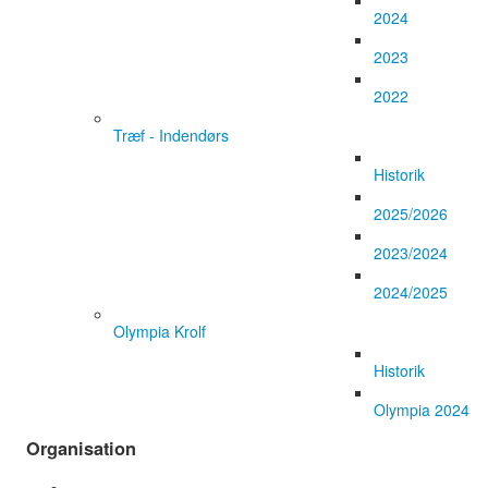
2024
2023
2022
Træf - Indendørs
Historik
2025/2026
2023/2024
2024/2025
Olympia Krolf
Historik
Olympia 2024
Organisation