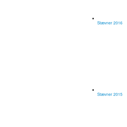
Stævner 2016
Stævner 2015