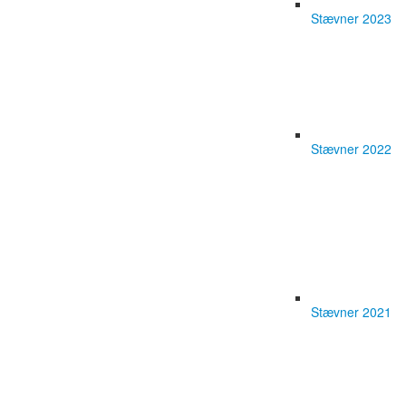
Stævner 2023
Stævner 2022
Stævner 2021