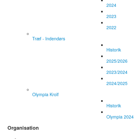
2024
2023
2022
Træf - Indendørs
Historik
2025/2026
2023/2024
2024/2025
Olympia Krolf
Historik
Olympia 2024
Organisation