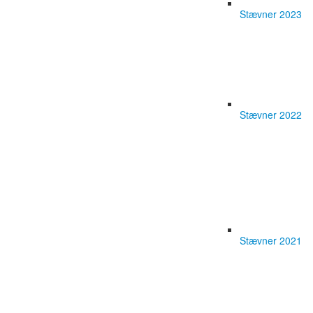
Stævner 2023
Stævner 2022
Stævner 2021