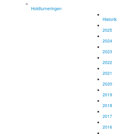
Holdturneringen
Historik
2025
2024
2023
2022
2021
2020
2019
2018
2017
2016