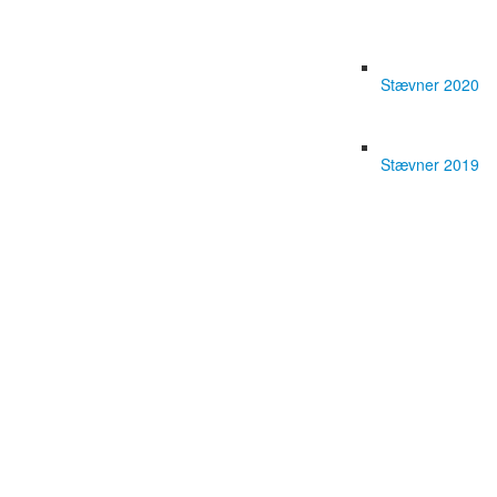
Stævner 2020
Stævner 2019