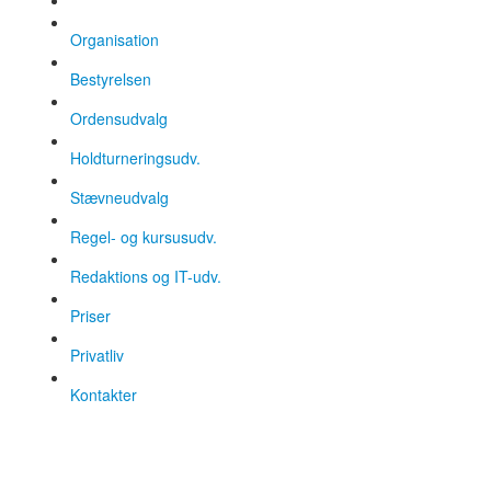
Organisation
Bestyrelsen
Ordensudvalg
Holdturneringsudv.
Stævneudvalg
Regel- og kursusudv.
Redaktions og IT-udv.
Priser
Privatliv
Kontakter