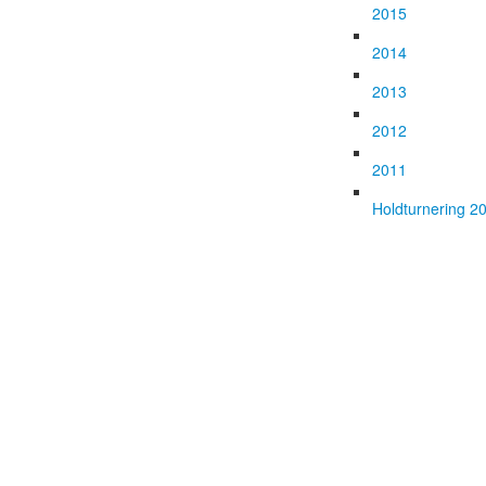
2015
2014
2013
2012
2011
Holdturnering 2