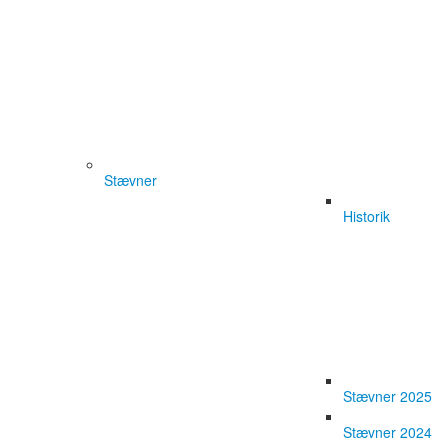
Stævner
Historik
Stævner 2025
Stævner 2024