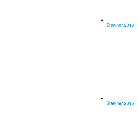
Stævner 2016
Stævner 2015