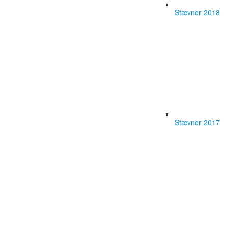
Stævner 2018
Stævner 2017