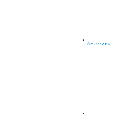
Stævner 2014