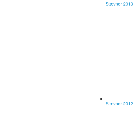
Stævner 2013
Stævner 2012