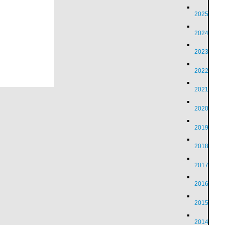
2025
2024
2023
2022
2021
2020
2019
2018
2017
2016
2015
2014