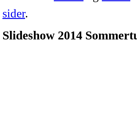
sider
.
Slideshow 2014 Sommertur