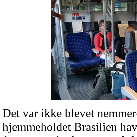
Det var ikke blevet nemmer
hjemmeholdet Brasilien hav