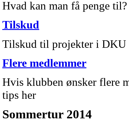
Hvad kan man få penge til?
Tilskud
Tilskud til projekter i DKU
Flere medlemmer
Hvis klubben ønsker flere m
tips her
Sommertur 2014