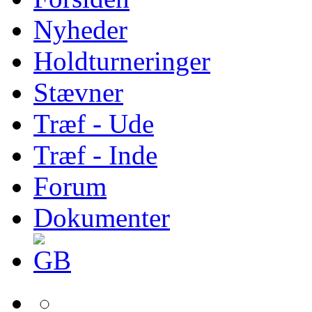
Nyheder
Holdturneringer
Stævner
Træf - Ude
Træf - Inde
Forum
Dokumenter