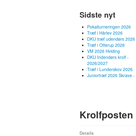
Sidste nyt
Pokalturneringen 2026
Træf i Hårlev 2026
DKU træf udendørs 2026
Træf i Otterup 2026
VM 2026 Hviding
DKU Indendørs krolf -
2026/2027
Træf i Lunderskov 2026
Juniortræf 2026 Skrave - 
Krolfposten
Details