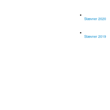
Stævner 2020
Stævner 2019