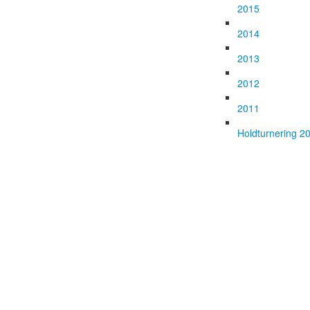
2015
2014
2013
2012
2011
Holdturnering 2