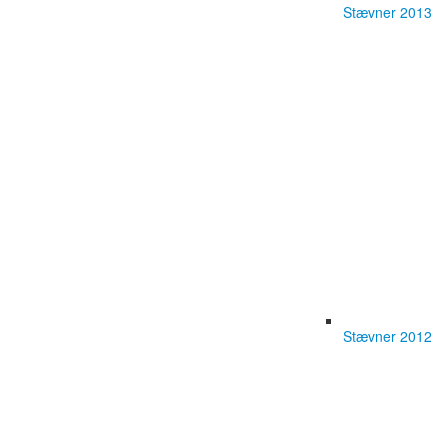
Stævner 2013
Stævner 2012