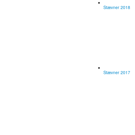
Stævner 2018
Stævner 2017