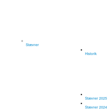
Stævner
Historik
Stævner 2025
Stævner 2024