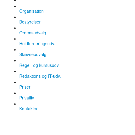
Organisation
Bestyrelsen
Ordensudvalg
Holdturneringsudv.
Stævneudvalg
Regel- og kursusudv.
Redaktions og IT-udv.
Priser
Privatliv
Kontakter