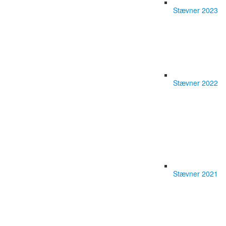
Stævner 2023
Stævner 2022
Stævner 2021