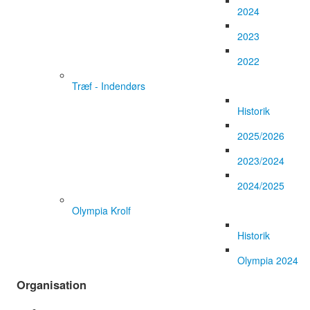
2024
2023
2022
Træf - Indendørs
Historik
2025/2026
2023/2024
2024/2025
Olympia Krolf
Historik
Olympia 2024
Organisation