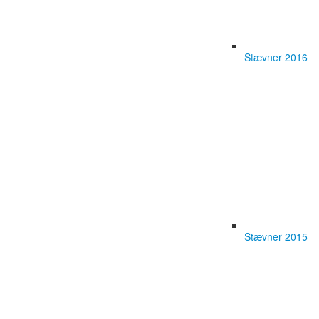
Stævner 2016
Stævner 2015