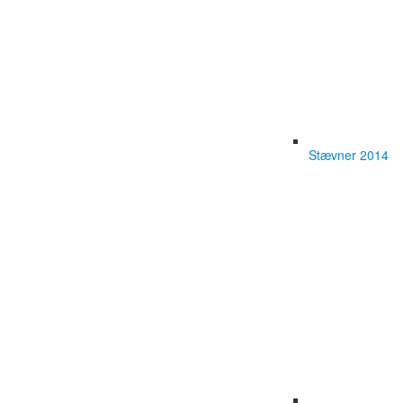
Stævner 2014