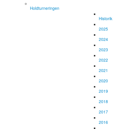
Holdturneringen
Historik
2025
2024
2023
2022
2021
2020
2019
2018
2017
2016