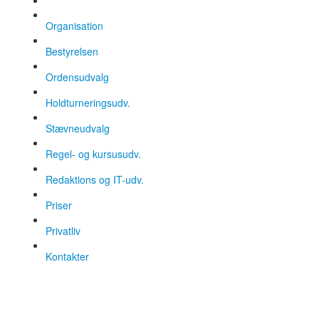
Organisation
Bestyrelsen
Ordensudvalg
Holdturneringsudv.
Stævneudvalg
Regel- og kursusudv.
Redaktions og IT-udv.
Priser
Privatliv
Kontakter