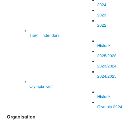
2024
2023
2022
Træf - Indendørs
Historik
2025/2026
2023/2024
2024/2025
Olympia Krolf
Historik
Olympia 2024
Organisation