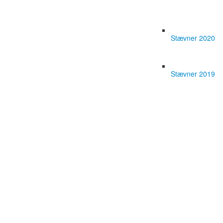
Stævner 2020
Stævner 2019