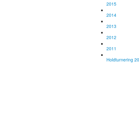
2015
2014
2013
2012
2011
Holdturnering 2