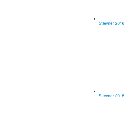
Stævner 2016
Stævner 2015