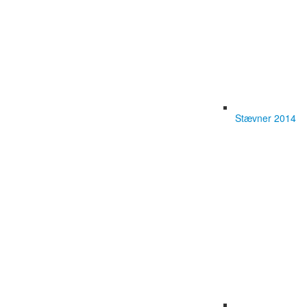
Stævner 2014