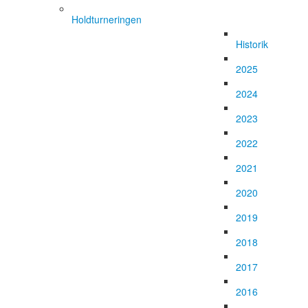
Holdturneringen
Historik
2025
2024
2023
2022
2021
2020
2019
2018
2017
2016