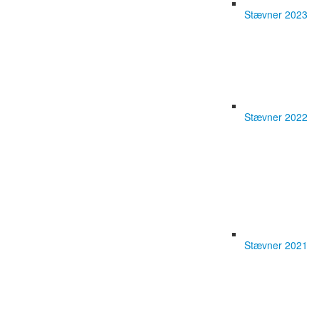
Stævner 2023
Stævner 2022
Stævner 2021