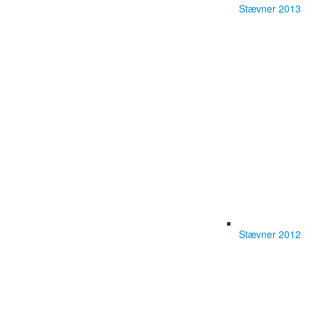
Stævner 2013
Stævner 2012