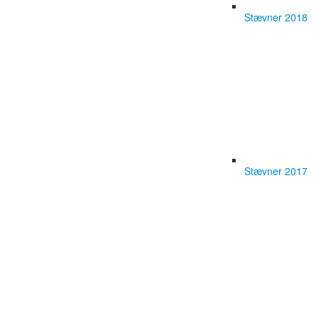
Stævner 2018
Stævner 2017