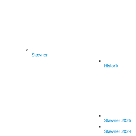
Stævner
Historik
Stævner 2025
Stævner 2024