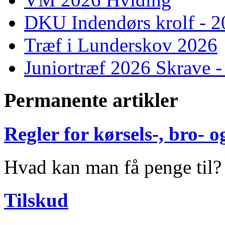
DKU Indendørs krolf - 
Træf i Lunderskov 2026
Juniortræf 2026 Skrave -
Permanente artikler
Regler for kørsels-, bro-
Hvad kan man få penge til?
Tilskud