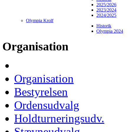
2025/2026
2023/2024
2024/2025
Olympia Krolf
Historik
Olympia 2024
Organisation
Organisation
Bestyrelsen
Ordensudvalg
Holdturneringsudv.
Stævneudvalg