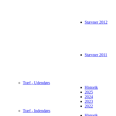
Stævner 2012
Stævner 2011
Træf - Udendørs
Historik
2025
2024
2023
2022
Træf - Indendørs
Historik