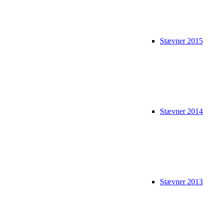
Stævner 2015
Stævner 2014
Stævner 2013