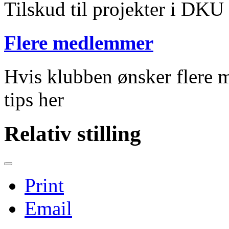
Tilskud til projekter i DKU
Flere medlemmer
Hvis klubben ønsker flere m
tips her
Relativ stilling
Print
Email