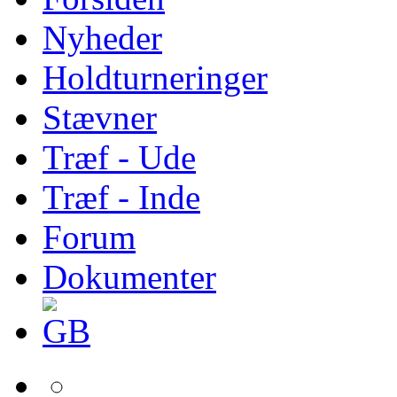
Nyheder
Holdturneringer
Stævner
Træf - Ude
Træf - Inde
Forum
Dokumenter