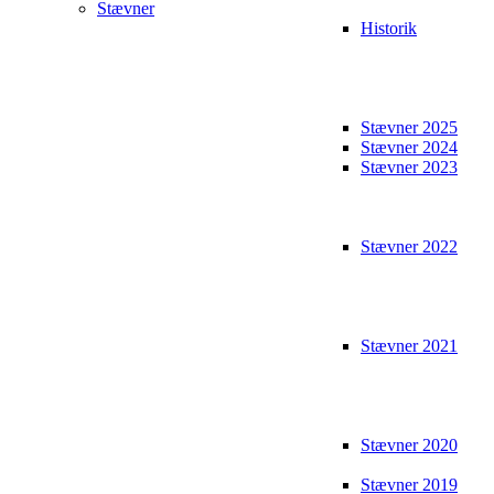
Stævner
Historik
Stævner 2025
Stævner 2024
Stævner 2023
Stævner 2022
Stævner 2021
Stævner 2020
Stævner 2019