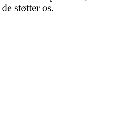
de støtter os.