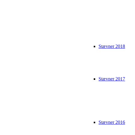
Stævner 2018
Stævner 2017
Stævner 2016