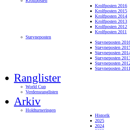
Krolfposten
Krolfposten 2016
Krolfposten 2015
Krolfposten 2014
Krolfposten 2013
Krolfposten 2012
Krolfposten 2011
Stævneposten
Stævneposten 201
Stævneposten 201
Stævneposten 201
Stævneposten 201
Stævneposten 201
Stævneposten 201
Ranglister
World Cup
Verdensranglisten
Arkiv
Holdturneringen
Historik
2025
2024