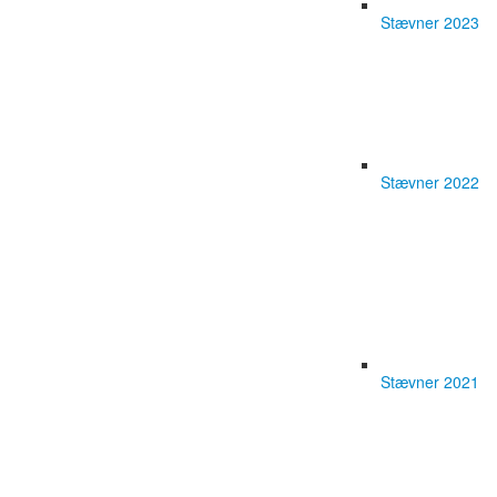
Stævner 2023
Stævner 2022
Stævner 2021