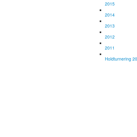
2015
2014
2013
2012
2011
Holdturnering 2