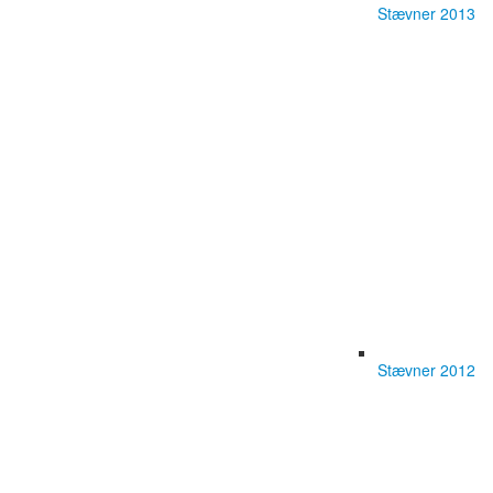
Stævner 2013
Stævner 2012