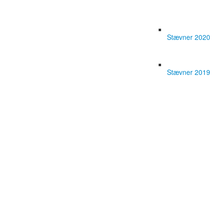
Stævner 2020
Stævner 2019