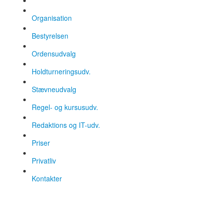
Organisation
Bestyrelsen
Ordensudvalg
Holdturneringsudv.
Stævneudvalg
Regel- og kursusudv.
Redaktions og IT-udv.
Priser
Privatliv
Kontakter