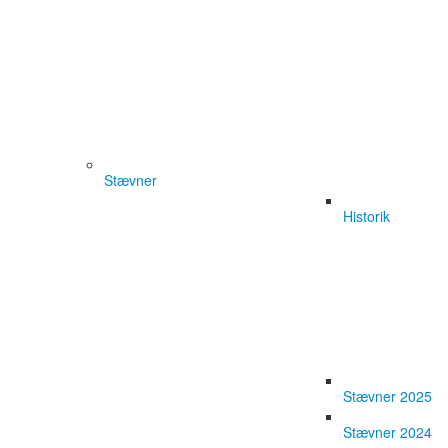
Stævner
Historik
Stævner 2025
Stævner 2024