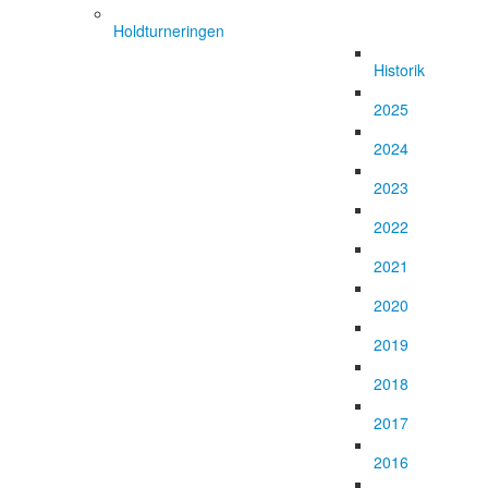
Holdturneringen
Historik
2025
2024
2023
2022
2021
2020
2019
2018
2017
2016