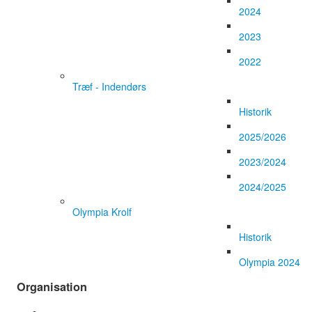
2024
2023
2022
Træf - Indendørs
Historik
2025/2026
2023/2024
2024/2025
Olympia Krolf
Historik
Olympia 2024
Organisation