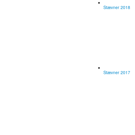
Stævner 2018
Stævner 2017