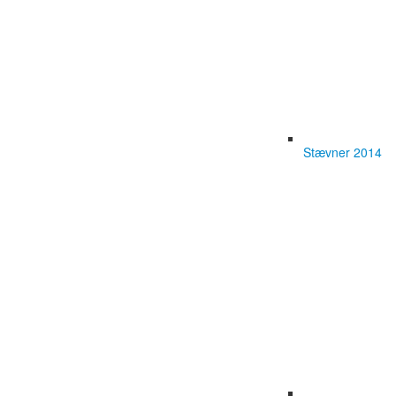
Stævner 2014