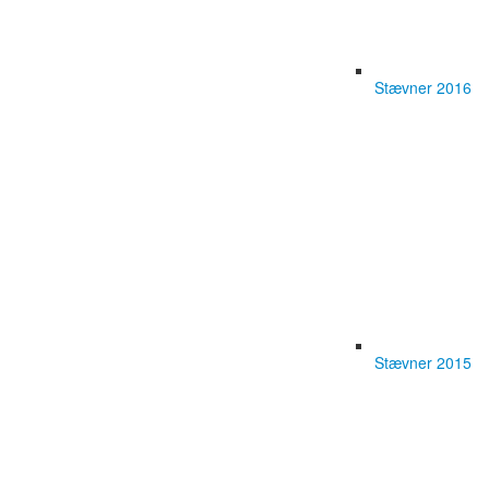
Stævner 2016
Stævner 2015