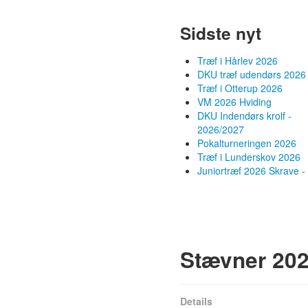
Sidste nyt
Træf i Hårlev 2026
DKU træf udendørs 2026
Træf i Otterup 2026
VM 2026 Hviding
DKU Indendørs krolf -
2026/2027
Pokalturneringen 2026
Træf i Lunderskov 2026
Juniortræf 2026 Skrave - 
Stævner 20
Details