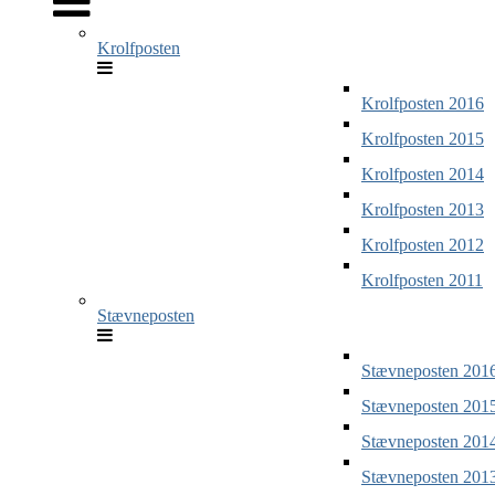
Krolfposten
Krolfposten 2016
Krolfposten 2015
Krolfposten 2014
Krolfposten 2013
Krolfposten 2012
Krolfposten 2011
Stævneposten
Stævneposten 201
Stævneposten 201
Stævneposten 201
Stævneposten 201