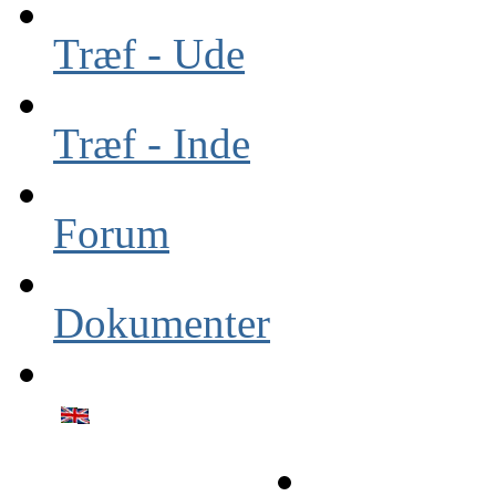
Træf - Ude
Træf - Inde
Forum
Dokumenter