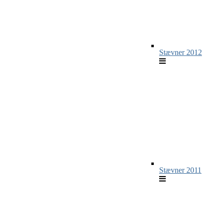
Stævner 2012
Stævner 2011