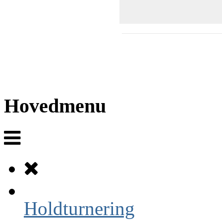
Hovedmenu
Holdturnering