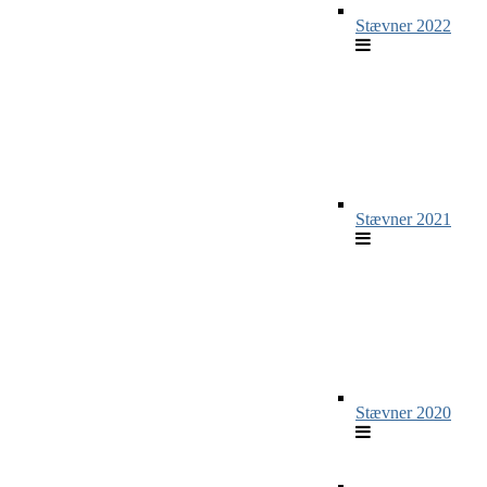
Stævner 2022
Stævner 2021
Stævner 2020