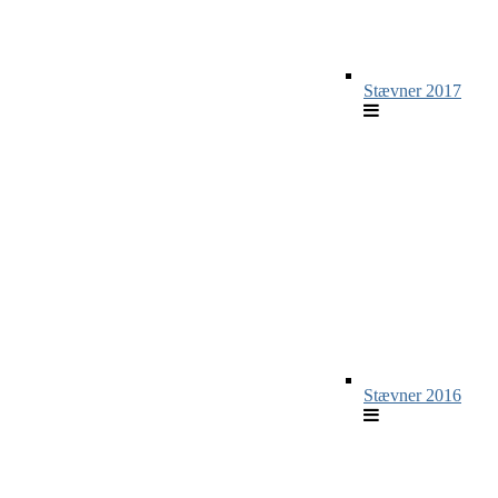
Stævner 2017
Stævner 2016