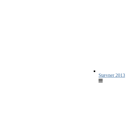
Stævner 2013