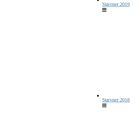
Stævner 2019
Stævner 2018