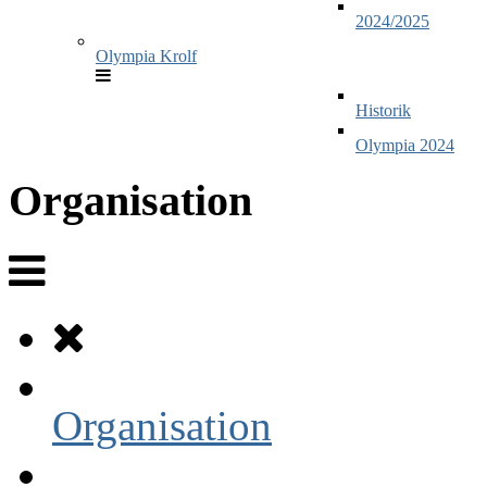
2024/2025
Olympia Krolf
Historik
Olympia 2024
Organisation
Organisation