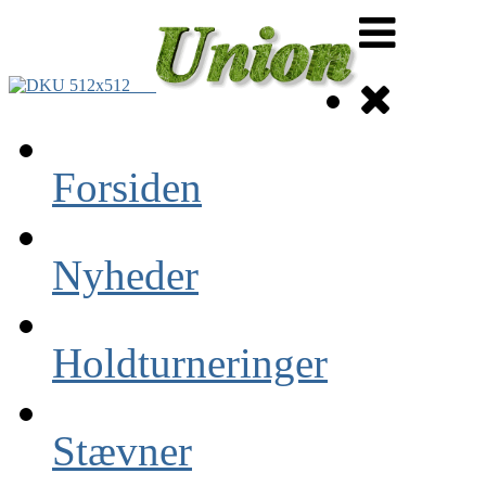
Forsiden
Nyheder
Holdturneringer
Stævner