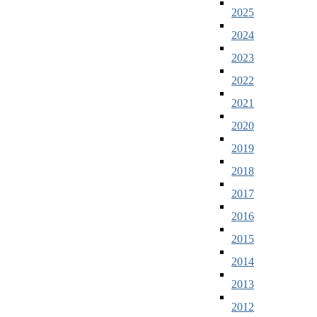
2025
2024
2023
2022
2021
2020
2019
2018
2017
2016
2015
2014
2013
2012