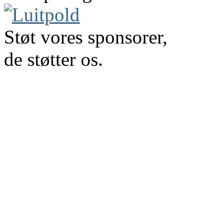
Støt vores sponsorer,
de støtter os.