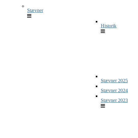
Stævner
Historik
Stævner 2025
Stævner 2024
Stævner 2023