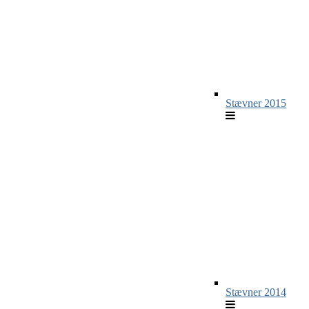
Stævner 2015
Stævner 2014