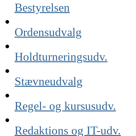
Bestyrelsen
Ordensudvalg
Holdturneringsudv.
Stævneudvalg
Regel- og kursusudv.
Redaktions og IT-udv.