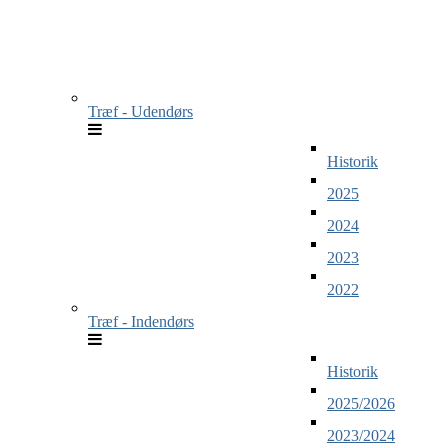
Træf - Udendørs
Historik
2025
2024
2023
2022
Træf - Indendørs
Historik
2025/2026
2023/2024