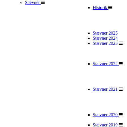
Stævner
Historik
Stævner 2025
Stævner 2024
Stævner 2023
Stævner 2022
Stævner 2021
Stævner 2020
Stævner 2019