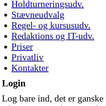
Holdturneringsudv.
Stævneudvalg
Regel- og kursusudv.
Redaktions og IT-udv.
Priser
Privatliv
Kontakter
Login
Log bare ind, det er ganske 