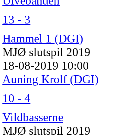
Ulvebanden
13 - 3
Hammel 1 (DGI)
MJØ slutspil 2019
18-08-2019 10:00
Auning Krolf (DGI)
10 - 4
Vildbasserne
MJØ slutspil 2019