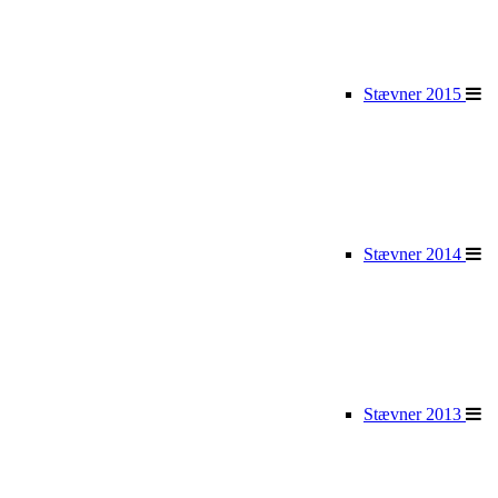
Stævner 2015
Stævner 2014
Stævner 2013