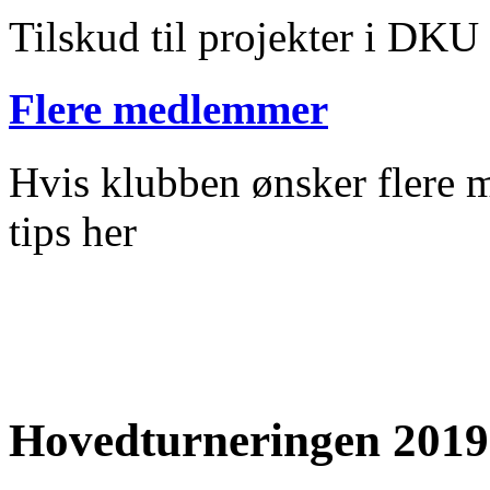
Tilskud til projekter i DKU
Flere medlemmer
Hvis klubben ønsker flere m
tips her
Hovedturneringen 2019 