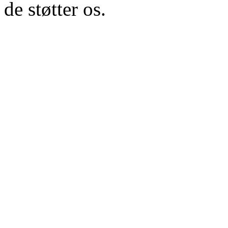
de støtter os.