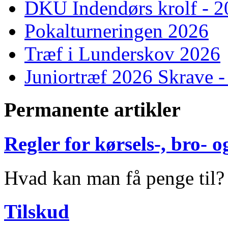
DKU Indendørs krolf - 
Pokalturneringen 2026
Træf i Lunderskov 2026
Juniortræf 2026 Skrave -
Permanente artikler
Regler for kørsels-, bro-
Hvad kan man få penge til?
Tilskud