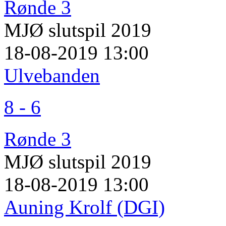
Rønde 3
MJØ slutspil 2019
18-08-2019 13:00
Ulvebanden
8 - 6
Rønde 3
MJØ slutspil 2019
18-08-2019 13:00
Auning Krolf (DGI)