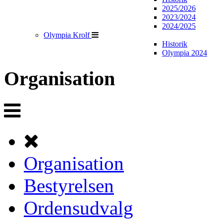
2025/2026
2023/2024
2024/2025
Olympia Krolf
Historik
Olympia 2024
Organisation
Organisation
Bestyrelsen
Ordensudvalg