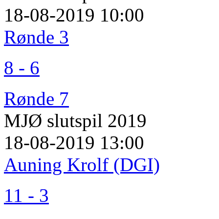
18-08-2019 10:00
Rønde 3
8 - 6
Rønde 7
MJØ slutspil 2019
18-08-2019 13:00
Auning Krolf (DGI)
11 - 3