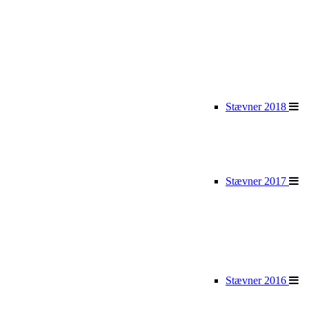
Stævner 2018
Stævner 2017
Stævner 2016