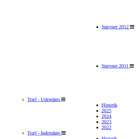
Stævner 2012
Stævner 2011
Træf - Udendørs
Historik
2025
2024
2023
2022
Træf - Indendørs
Historik