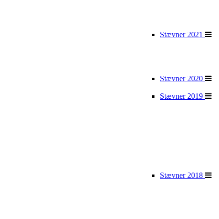
Stævner 2021
Stævner 2020
Stævner 2019
Stævner 2018