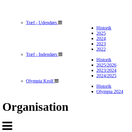
Træf - Udendørs
Historik
2025
2024
2023
2022
Træf - Indendørs
Historik
2025/2026
2023/2024
2024/2025
Olympia Krolf
Historik
Olympia 2024
Organisation