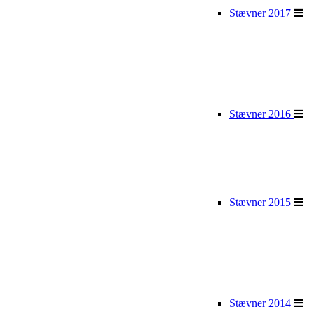
Stævner 2017
Stævner 2016
Stævner 2015
Stævner 2014