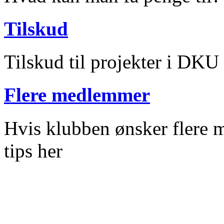
Tilskud
Tilskud til projekter i DKU
Flere medlemmer
Hvis klubben ønsker flere m
tips her