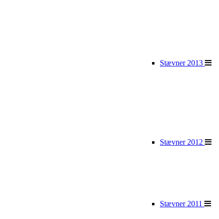
Stævner 2013
Stævner 2012
Stævner 2011