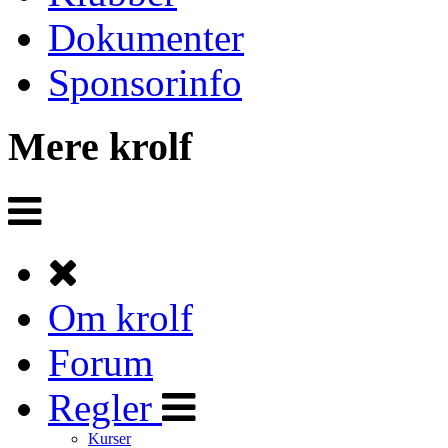
Dokumenter
Sponsorinfo
Mere krolf
Om krolf
Forum
Regler
Kurser