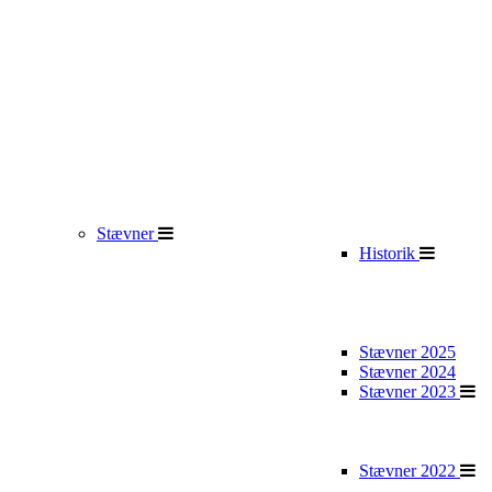
Stævner
Historik
Stævner 2025
Stævner 2024
Stævner 2023
Stævner 2022