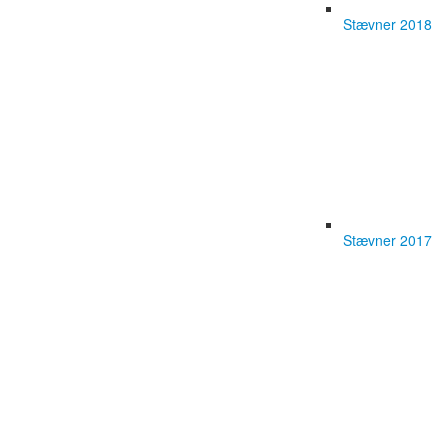
Stævner 2018
Stævner 2017