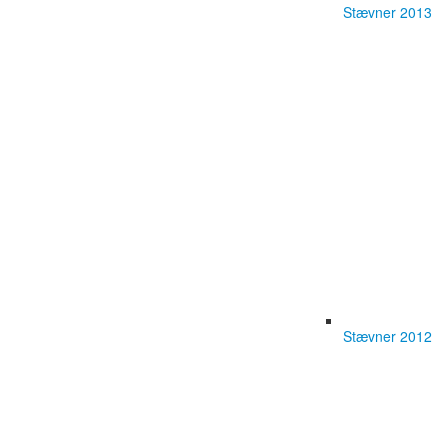
Stævner 2013
Stævner 2012