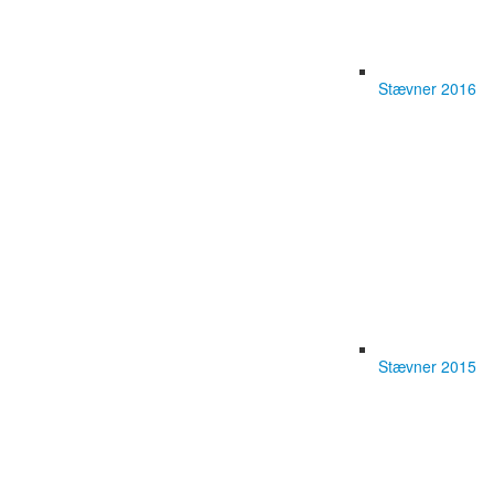
Stævner 2016
Stævner 2015