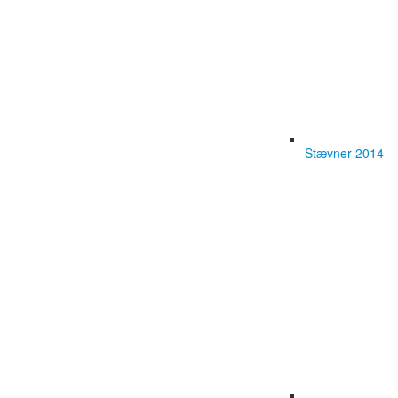
Stævner 2014