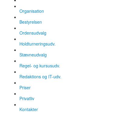
Organisation
Bestyrelsen
Ordensudvalg
Holdturneringsudv.
Stævneudvalg
Regel- og kursusudv.
Redaktions og IT-udv.
Priser
Privatliv
Kontakter