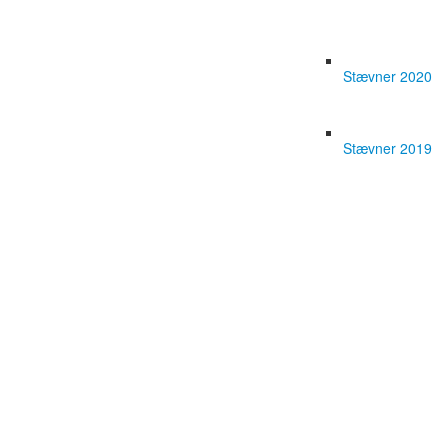
Stævner 2020
Stævner 2019