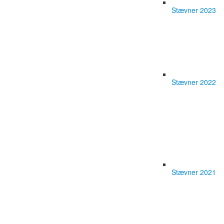
Stævner 2023
Stævner 2022
Stævner 2021