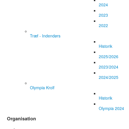
2024
2023
2022
Træf - Indendørs
Historik
2025/2026
2023/2024
2024/2025
Olympia Krolf
Historik
Olympia 2024
Organisation