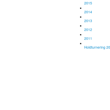
2015
2014
2013
2012
2011
Holdturnering 2