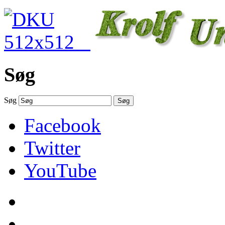
Søg
Søg
Søg
Facebook
Twitter
YouTube