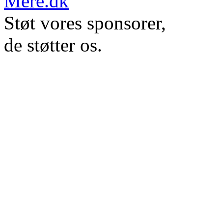
Støt vores sponsorer,
de støtter os.