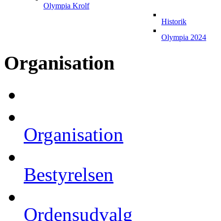
Olympia Krolf
Historik
Olympia 2024
Organisation
Organisation
Bestyrelsen
Ordensudvalg