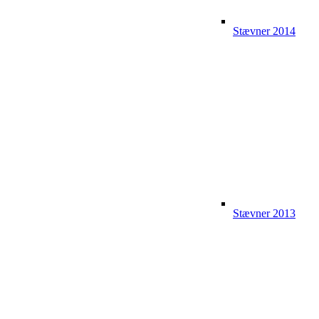
Stævner 2014
Stævner 2013