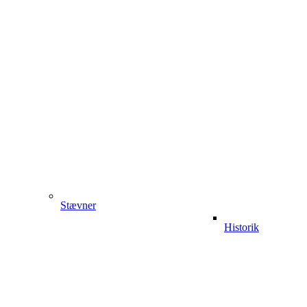
Stævner
Historik