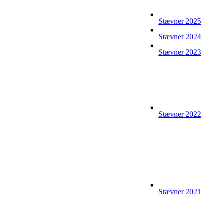
Stævner 2025
Stævner 2024
Stævner 2023
Stævner 2022
Stævner 2021