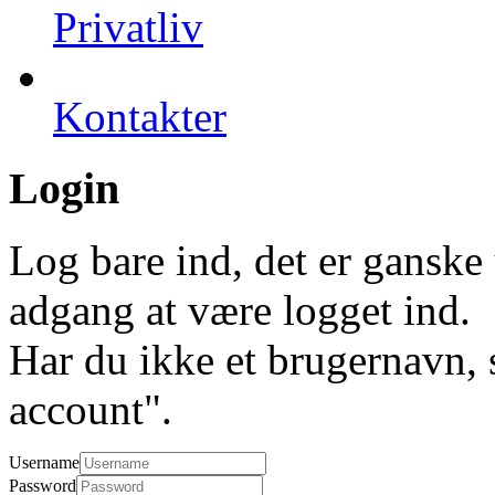
Privatliv
Kontakter
Login
Log bare ind, det er ganske 
adgang at være logget ind.
Har du ikke et brugernavn, 
account".
Username
Password