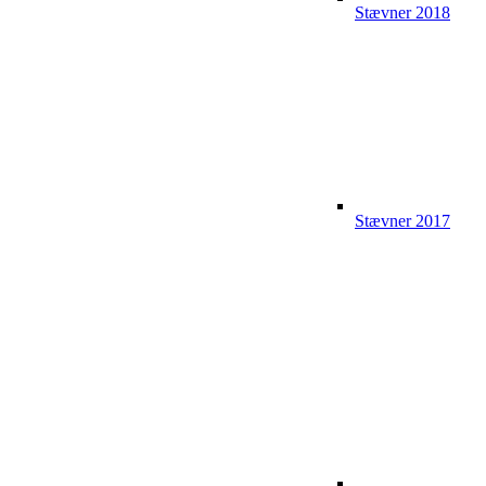
Stævner 2018
Stævner 2017