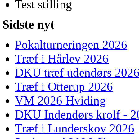
Test stilling
Sidste nyt
Pokalturneringen 2026
Træf i Hårlev 2026
DKU træf udendørs 202
Træf i Otterup 2026
VM 2026 Hviding
DKU Indendørs krolf - 
Træf i Lunderskov 2026