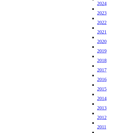
2024
2023
2022
2021
2020
2019
2018
2017
2016
2015
2014
2013
2012
2011