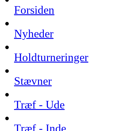
Forsiden
Nyheder
Holdturneringer
Stævner
Træf - Ude
Træf - Inde