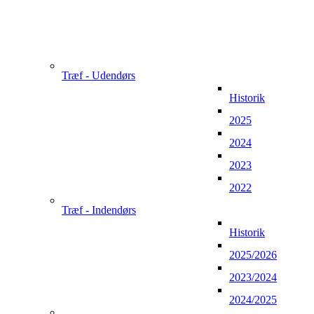
Træf - Udendørs
Historik
2025
2024
2023
2022
Træf - Indendørs
Historik
2025/2026
2023/2024
2024/2025