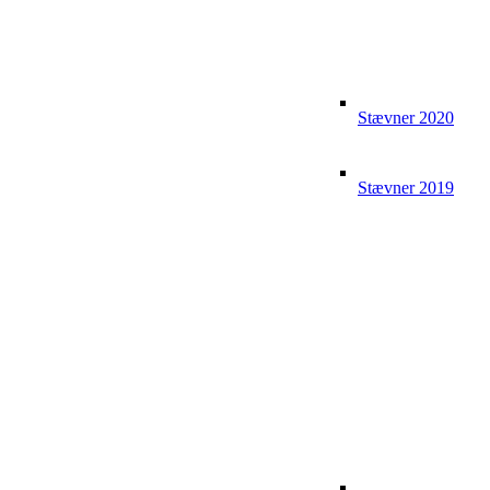
Stævner 2020
Stævner 2019