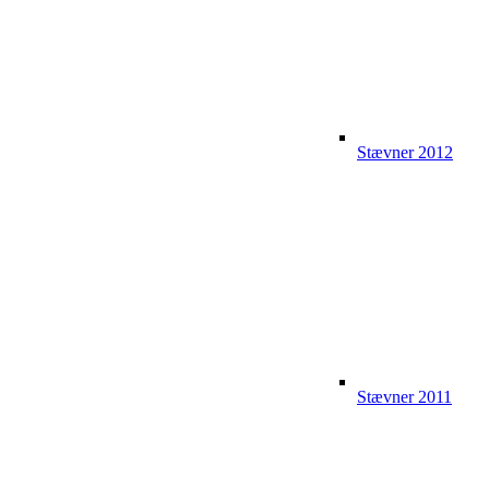
Stævner 2012
Stævner 2011