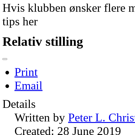
Hvis klubben ønsker flere m
tips her
Relativ stilling
Print
Email
Details
Written by
Peter L. Chri
Created: 28 June 2019