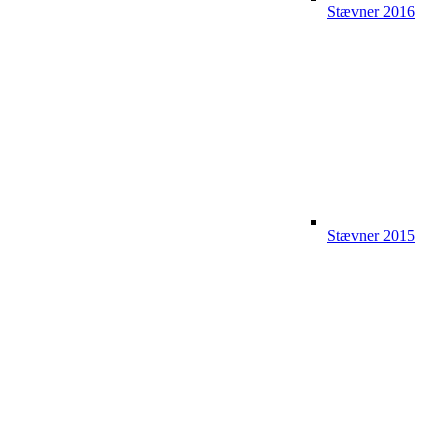
Stævner 2016
Stævner 2015