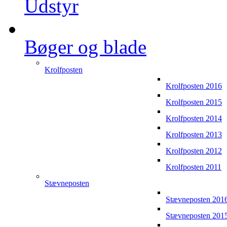
Udstyr
Bøger og blade
Krolfposten
Krolfposten 2016
Krolfposten 2015
Krolfposten 2014
Krolfposten 2013
Krolfposten 2012
Krolfposten 2011
Stævneposten
Stævneposten 201
Stævneposten 201