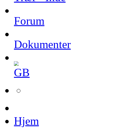
Forum
Dokumenter
Hjem