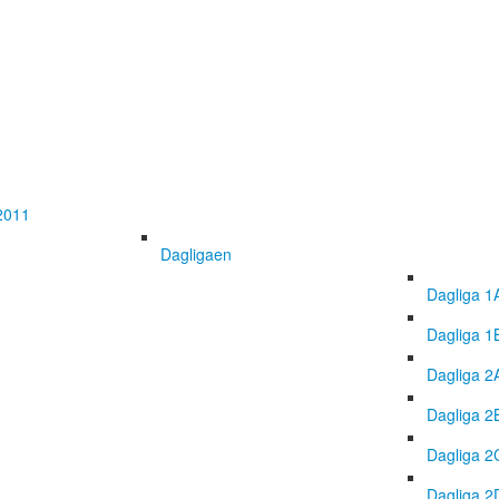
2011
Dagligaen
Dagliga 1
Dagliga 1
Dagliga 2
Dagliga 2
Dagliga 2
Dagliga 2