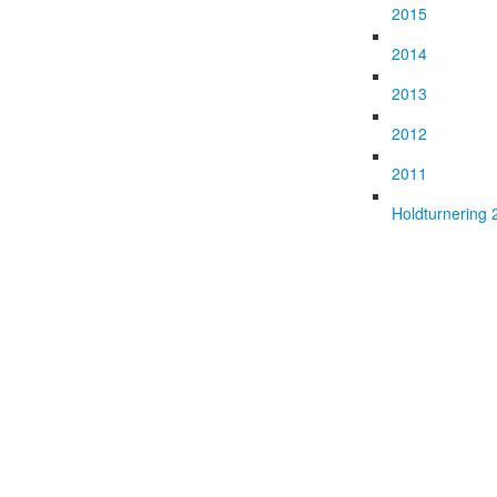
2015
2014
2013
2012
2011
Holdturnering 