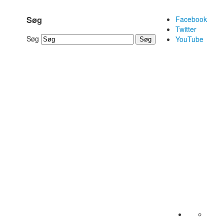
Facebook
Søg
Twitter
Søg
YouTube
Søg