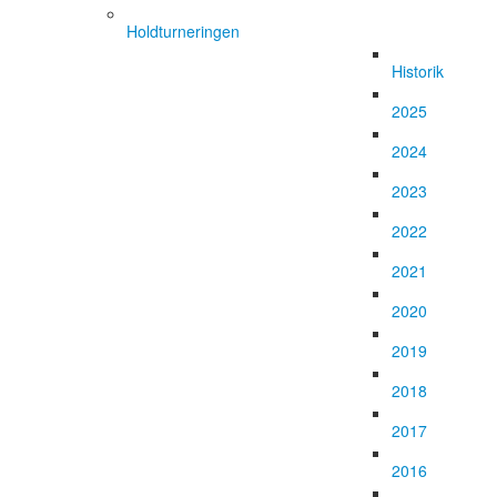
Holdturneringen
Historik
2025
2024
2023
2022
2021
2020
2019
2018
2017
2016