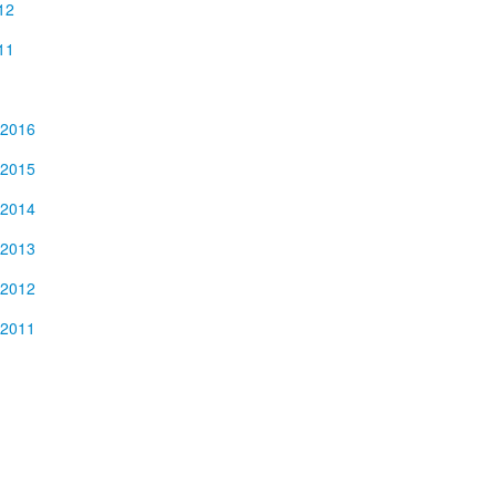
12
11
 2016
 2015
 2014
 2013
 2012
 2011