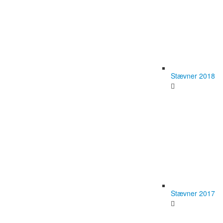
Stævner 2018
Stævner 2017