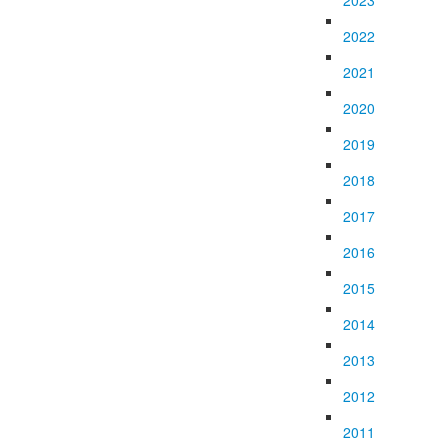
2022
2021
2020
2019
2018
2017
2016
2015
2014
2013
2012
2011