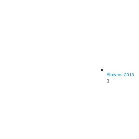
Stævner 2013