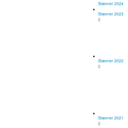
Stævner 2024
Stævner 2023
Stævner 2022
Stævner 2021