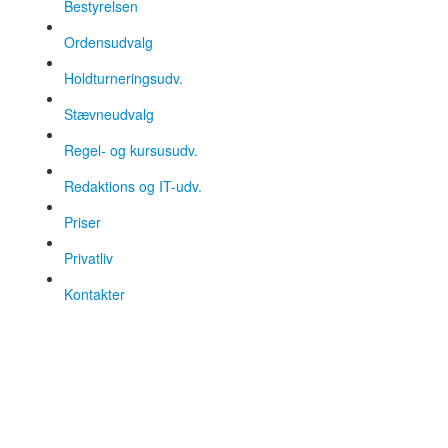
Bestyrelsen
Ordensudvalg
Holdturneringsudv.
Stævneudvalg
Regel- og kursusudv.
Redaktions og IT-udv.
Priser
Privatliv
Kontakter