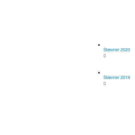
Stævner 2020
Stævner 2019