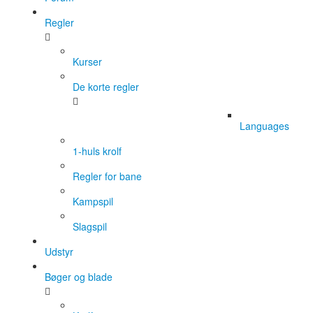
Regler
Kurser
De korte regler
Languages
1-huls krolf
Regler for bane
Kampspil
Slagspil
Udstyr
Bøger og blade