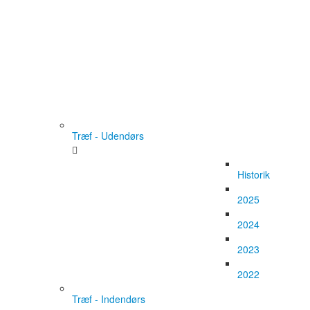
Træf - Udendørs
Historik
2025
2024
2023
2022
Træf - Indendørs