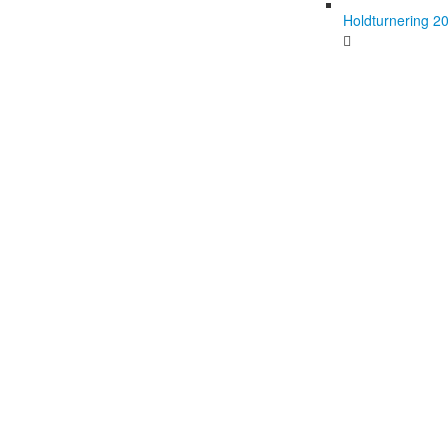
Holdturnering 2