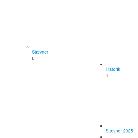
Stævner
Historik
Stævner 2025