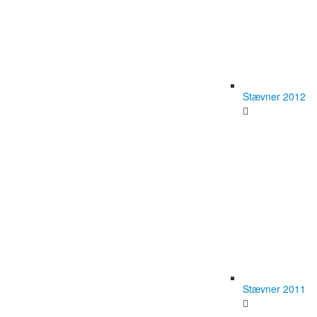
Stævner 2012
Stævner 2011