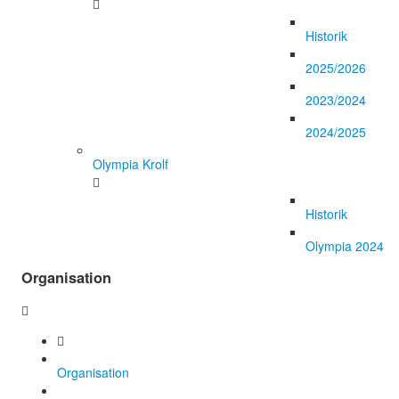
Historik
2025/2026
2023/2024
2024/2025
Olympia Krolf
Historik
Olympia 2024
Organisation
Organisation