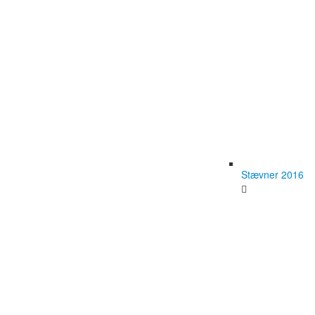
Stævner 2016