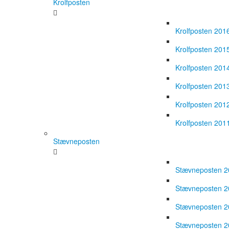
Krolfposten
Krolfposten 201
Krolfposten 201
Krolfposten 201
Krolfposten 201
Krolfposten 201
Krolfposten 201
Stævneposten
Stævneposten 
Stævneposten 
Stævneposten 
Stævneposten 