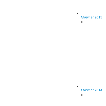
Stævner 2015
Stævner 2014